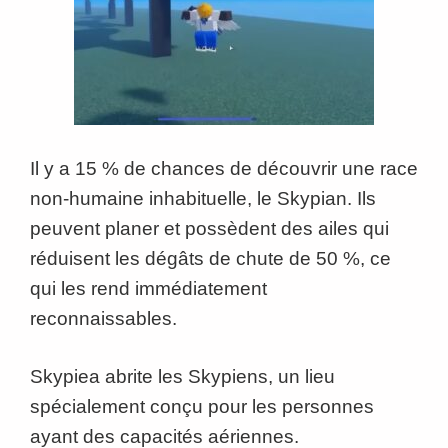
Il y a 15 % de chances de découvrir une race
non-humaine inhabituelle, le Skypian. Ils
peuvent planer et possèdent des ailes qui
réduisent les dégâts de chute de 50 %, ce
qui les rend immédiatement
reconnaissables.
Skypiea abrite les Skypiens, un lieu
spécialement conçu pour les personnes
ayant des capacités aériennes.