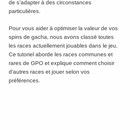
de s’adapter à des circonstances
particulières.
Pour vous aider à optimiser la valeur de vos
spins de gacha, nous avons classé toutes
les races actuellement jouables dans le jeu.
Ce tutoriel aborde les races communes et
rares de GPO et explique comment choisir
d’autres races et jouer selon vos
préférences.