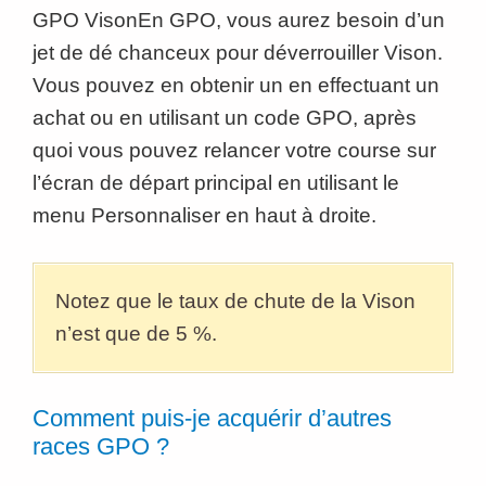
GPO VisonEn GPO, vous aurez besoin d’un
jet de dé chanceux pour déverrouiller Vison.
Vous pouvez en obtenir un en effectuant un
achat ou en utilisant un code GPO, après
quoi vous pouvez relancer votre course sur
l’écran de départ principal en utilisant le
menu Personnaliser en haut à droite.
Notez que le taux de chute de la Vison
n’est que de 5 %.
Comment puis-je acquérir d’autres
races GPO ?