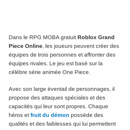
Dans le RPG MOBA gratuit
Roblox Grand
Piece Online
, les joueurs peuvent créer des
équipes de trois personnes et affronter des
équipes rivales. Le jeu est basé sur la
célèbre série animée One Piece.
Avec son large éventail de personnages, il
propose des attaques spéciales et des
capacités qui leur sont propres. Chaque
héros et
fruit du démon
possède des
qualités et des faiblesses qui lui permettent