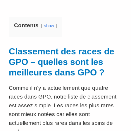
Contents
show
Classement des races de
GPO – quelles sont les
meilleures dans GPO ?
Comme il n’y a actuellement que quatre
races dans GPO, notre liste de classement
est assez simple. Les races les plus rares
sont mieux notées car elles sont
actuellement plus rares dans les spins de