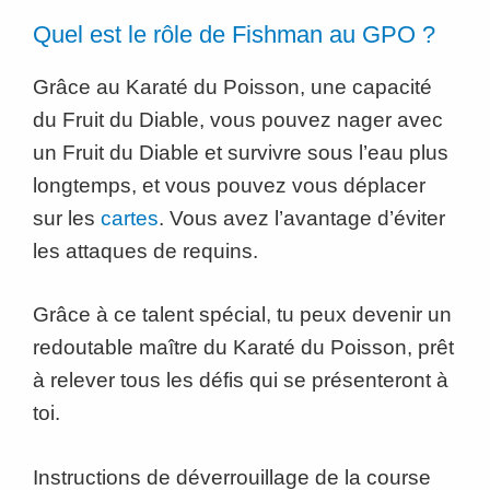
Quel est le rôle de Fishman au GPO ?
Grâce au Karaté du Poisson, une capacité
du Fruit du Diable, vous pouvez nager avec
un Fruit du Diable et survivre sous l’eau plus
longtemps, et vous pouvez vous déplacer
sur les
cartes
. Vous avez l’avantage d’éviter
les attaques de requins.
Grâce à ce talent spécial, tu peux devenir un
redoutable maître du Karaté du Poisson, prêt
à relever tous les défis qui se présenteront à
toi.
Instructions de déverrouillage de la course