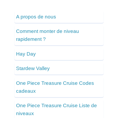
A propos de nous
Comment monter de niveau
rapidement ?
Hay Day
Stardew Valley
One Piece Treasure Cruise Codes
cadeaux
One Piece Treasure Cruise Liste de
niveaux