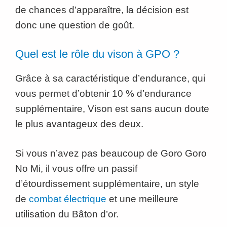
de chances d’apparaître, la décision est
donc une question de goût.
Quel est le rôle du vison à GPO ?
Grâce à sa caractéristique d’endurance, qui
vous permet d’obtenir 10 % d’endurance
supplémentaire, Vison est sans aucun doute
le plus avantageux des deux.
Si vous n’avez pas beaucoup de Goro Goro
No Mi, il vous offre un passif
d’étourdissement supplémentaire, un style
de
combat électrique
et une meilleure
utilisation du Bâton d’or.