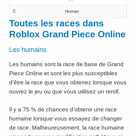
C
Human
Toutes les races dans
Roblox Grand Piece Online
Les humains
Les humains sont la race de base de Grand
Piece Online et sont les plus susceptibles
d’être la race que vous obtenez lorsque vous
ouvrez le jeu ou que vous utilisez un reroll.
Il y a 75 % de chances d’obtenir une race
humaine lorsque vous essayez de changer
de race. Malheureusement, la race humaine