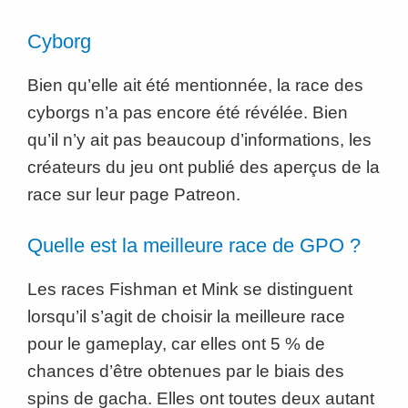
Cyborg
Bien qu’elle ait été mentionnée, la race des
cyborgs n’a pas encore été révélée. Bien
qu’il n’y ait pas beaucoup d’informations, les
créateurs du jeu ont publié des aperçus de la
race sur leur page Patreon.
Quelle est la meilleure race de GPO ?
Les races Fishman et Mink se distinguent
lorsqu’il s’agit de choisir la meilleure race
pour le gameplay, car elles ont 5 % de
chances d’être obtenues par le biais des
spins de gacha. Elles ont toutes deux autant