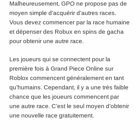
Malheureusement, GPO ne propose pas de
moyen simple d’acquérir d’autres races.
Vous devez commencer par la race humaine
et dépenser des Robux en spins de gacha
pour obtenir une autre race.
Les joueurs qui se connectent pour la
première fois à Grand Piece Online sur
Roblox commencent généralement en tant
qu’humains. Cependant, il y a une très faible
chance que les joueurs commencent par
une autre race. C’est le seul moyen d’obtenir
une nouvelle race gratuitement.