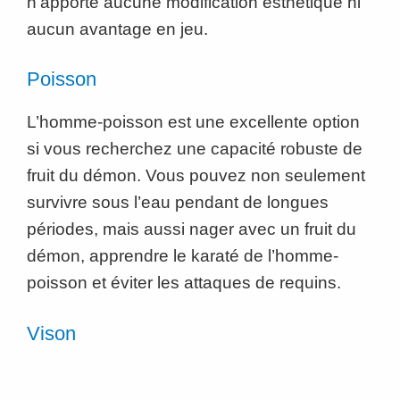
n’apporte aucune modification esthétique ni
aucun avantage en jeu.
Poisson
L’homme-poisson est une excellente option
si vous recherchez une capacité robuste de
fruit du démon. Vous pouvez non seulement
survivre sous l’eau pendant de longues
périodes, mais aussi nager avec un fruit du
démon, apprendre le karaté de l’homme-
poisson et éviter les attaques de requins.
Vison