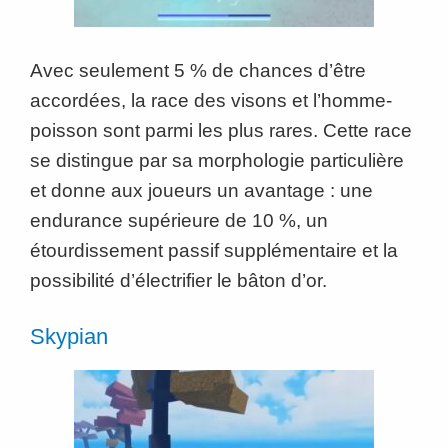
Avec seulement 5 % de chances d’être
accordées, la race des visons et l’homme-
poisson sont parmi les plus rares. Cette race
se distingue par sa morphologie particulière
et donne aux joueurs un avantage : une
endurance supérieure de 10 %, un
étourdissement passif supplémentaire et la
possibilité d’électrifier le bâton d’or.
Skypian