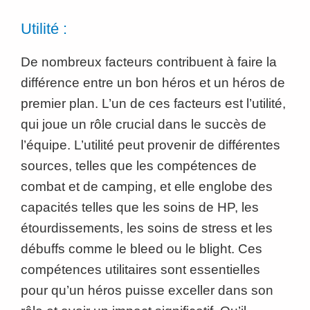
Utilité :
De nombreux facteurs contribuent à faire la
différence entre un bon héros et un héros de
premier plan. L’un de ces facteurs est l’utilité,
qui joue un rôle crucial dans le succès de
l’équipe. L’utilité peut provenir de différentes
sources, telles que les compétences de
combat et de camping, et elle englobe des
capacités telles que les soins de HP, les
étourdissements, les soins de stress et les
débuffs comme le bleed ou le blight. Ces
compétences utilitaires sont essentielles
pour qu’un héros puisse exceller dans son