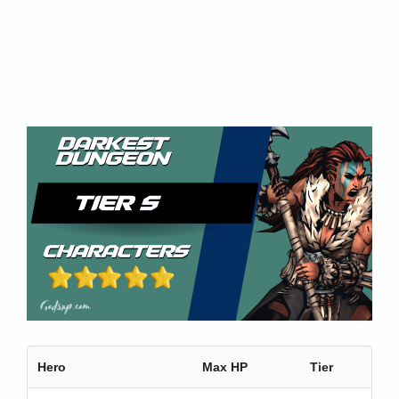
Hero
Max HP
Tier