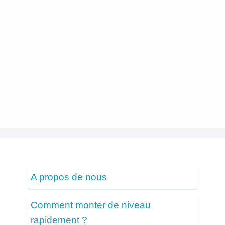
A propos de nous
Comment monter de niveau
rapidement ?