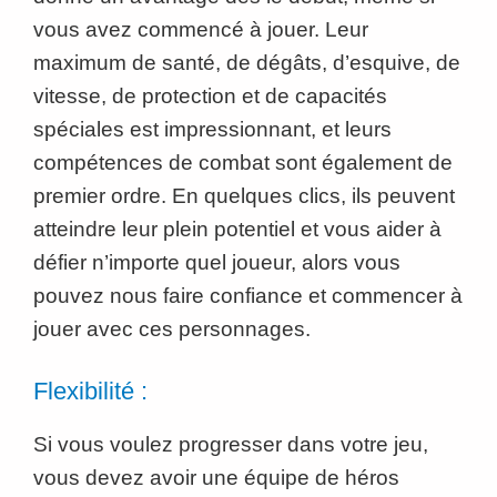
vous avez commencé à jouer. Leur
maximum de santé, de dégâts, d’esquive, de
vitesse, de protection et de capacités
spéciales est impressionnant, et leurs
compétences de combat sont également de
premier ordre. En quelques clics, ils peuvent
atteindre leur plein potentiel et vous aider à
défier n’importe quel joueur, alors vous
pouvez nous faire confiance et commencer à
jouer avec ces personnages.
Flexibilité :
Si vous voulez progresser dans votre jeu,
vous devez avoir une équipe de héros