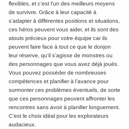
flexibles, et c’est l’un des meilleurs moyens
de survivre. Grâce à leur capacité à
s’adapter à différentes positions et situations,
ces héros peuvent vous aider, et ils sont des
atouts précieux pour votre équipe car ils
peuvent faire face à tout ce que le donjon
leur réserve, qu’il s’agisse de monstres ou
des personnages que vous avez déjà joués.
Vous pouvez posséder de nombreuses
compétences et planifier à l’avance pour
surmonter ces problèmes éventuels, de sorte
que ces personnages peuvent affronter les
rencontres sans avoir à planifier longuement.
C’est le choix idéal pour les explorateurs
audacieux.