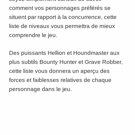
comment vos personnages préférés se
situent par rapport à la concurrence, cette
liste de niveaux vous permettra de mieux
comprendre le jeu.
Des puissants Hellion et Houndmaster aux
plus subtils Bounty Hunter et Grave Robber,
cette liste vous donnera un aperçu des
forces et faiblesses relatives de chaque
personnage dans le jeu.