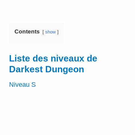
Contents
show
Liste des niveaux de
Darkest Dungeon
Niveau S