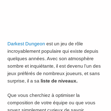
Darkest Dungeon
est un jeu de rôle
incroyablement populaire qui existe depuis
quelques années. Avec son atmosphère
sombre et inquiétante, il est devenu l’un des
jeux préférés de nombreux joueurs, et sans
surprise, il a sa
liste de niveaux.
Que vous cherchiez à optimiser la
composition de votre équipe ou que vous
soyez simplement curieux de savoir