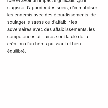
rôle et avoir un impact significatif. Qu’il
s’agisse d’apporter des soins, d’immobiliser
les ennemis avec des étourdissements, de
soulager le stress ou d’affaiblir les
adversaires avec des affaiblissements, les
compétences utilitaires sont la clé de la
création d’un héros puissant et bien
équilibré.