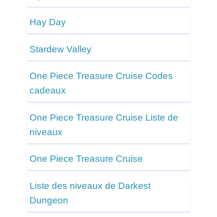
Hay Day
Stardew Valley
One Piece Treasure Cruise Codes
cadeaux
One Piece Treasure Cruise Liste de
niveaux
One Piece Treasure Cruise
Liste des niveaux de Darkest
Dungeon