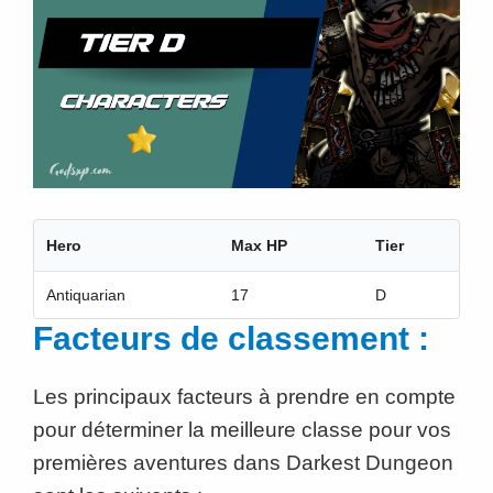
Hero
Max HP
Tier
Antiquarian
17
D
Facteurs de classement :
Les principaux facteurs à prendre en compte
pour déterminer la meilleure classe pour vos
premières aventures dans Darkest Dungeon