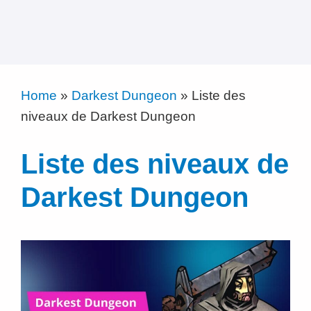
Home
»
Darkest Dungeon
»
Liste des
niveaux de Darkest Dungeon
Liste des niveaux de
Darkest Dungeon