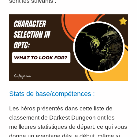
sont les suivants :
Stats de base/compétences :
Les héros présentés dans cette liste de
classement de Darkest Dungeon ont les
meilleures statistiques de départ, ce qui vous
donne un avantage dès le début, même si