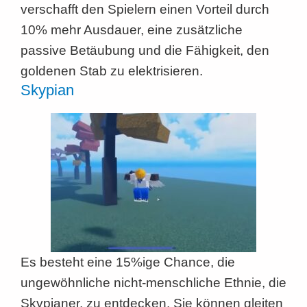
verschafft den Spielern einen Vorteil durch
10% mehr Ausdauer, eine zusätzliche
passive Betäubung und die Fähigkeit, den
goldenen Stab zu elektrisieren.
Skypian
Es besteht eine 15%ige Chance, die
ungewöhnliche nicht-menschliche Ethnie, die
Skypianer, zu entdecken. Sie können gleiten