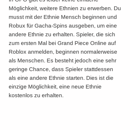
Möglichkeit, weitere Ethnien zu erwerben. Du
musst mit der Ethnie Mensch beginnen und
Robux für Gacha-Spins ausgeben, um eine
andere Ethnie zu erhalten. Spieler, die sich
zum ersten Mal bei Grand Piece Online auf
Roblox anmelden, beginnen normalerweise
als Menschen. Es besteht jedoch eine sehr
geringe Chance, dass Spieler stattdessen
als eine andere Ethnie starten. Dies ist die
einzige Möglichkeit, eine neue Ethnie
kostenlos zu erhalten.