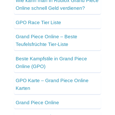
Wie kann man in Roblox Grand Piece
Online schnell Geld verdienen?
GPO Race Tier Liste
Grand Piece Online – Beste
Teufelsfrüchte Tier-Liste
Beste Kampfstile in Grand Piece
Online (GPO)
GPO Karte – Grand Piece Online
Karten
Grand Piece Online