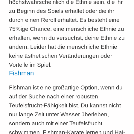
höchstwahrscheinlich die Ethnie sein, die ihr
zu Beginn des Spiels erhaltet oder die ihr
durch einen Reroll erhaltet. Es besteht eine
75%ige Chance, eine menschliche Ethnie zu
erhalten, wenn du versuchst, deine Ethnie zu
ändern. Leider hat die menschliche Ethnie
keine ästhetischen Veränderungen oder
Vorteile im Spiel.
Fishman
Fishman ist eine großartige Option, wenn du
auf der Suche nach einer robusten
Teufelsfrucht-Fähigkeit bist. Du kannst nicht
nur lange Zeit unter Wasser überleben,
sondern auch mit einer Teufelsfrucht
schwimmen, Fishman-Karate lernen und Hai-