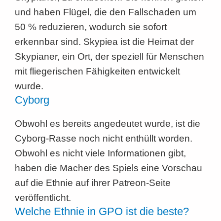
und haben Flügel, die den Fallschaden um
50 % reduzieren, wodurch sie sofort
erkennbar sind. Skypiea ist die Heimat der
Skypianer, ein Ort, der speziell für Menschen
mit fliegerischen Fähigkeiten entwickelt
wurde.
Cyborg
Obwohl es bereits angedeutet wurde, ist die
Cyborg-Rasse noch nicht enthüllt worden.
Obwohl es nicht viele Informationen gibt,
haben die Macher des Spiels eine Vorschau
auf die Ethnie auf ihrer Patreon-Seite
veröffentlicht.
Welche Ethnie in GPO ist die beste?