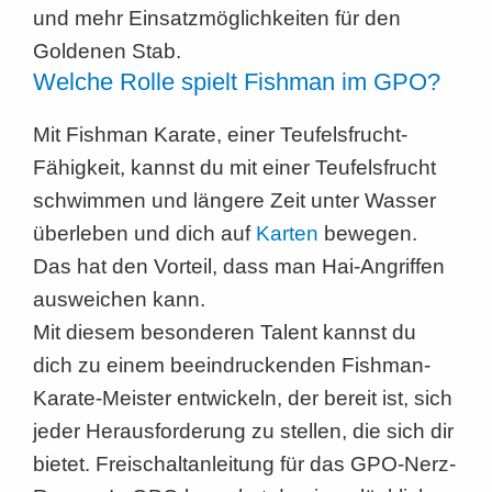
und mehr Einsatzmöglichkeiten für den
Goldenen Stab.
Welche Rolle spielt Fishman im GPO?
Mit Fishman Karate, einer Teufelsfrucht-
Fähigkeit, kannst du mit einer Teufelsfrucht
schwimmen und längere Zeit unter Wasser
überleben und dich auf
Karten
bewegen.
Das hat den Vorteil, dass man Hai-Angriffen
ausweichen kann.
Mit diesem besonderen Talent kannst du
dich zu einem beeindruckenden Fishman-
Karate-Meister entwickeln, der bereit ist, sich
jeder Herausforderung zu stellen, die sich dir
bietet. Freischaltanleitung für das GPO-Nerz-