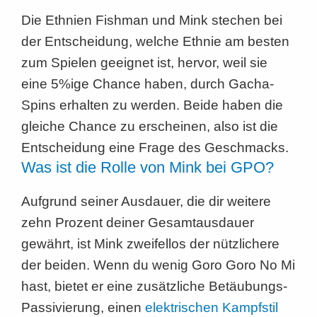
Die Ethnien Fishman und Mink stechen bei
der Entscheidung, welche Ethnie am besten
zum Spielen geeignet ist, hervor, weil sie
eine 5%ige Chance haben, durch Gacha-
Spins erhalten zu werden. Beide haben die
gleiche Chance zu erscheinen, also ist die
Entscheidung eine Frage des Geschmacks.
Was ist die Rolle von Mink bei GPO?
Aufgrund seiner Ausdauer, die dir weitere
zehn Prozent deiner Gesamtausdauer
gewährt, ist Mink zweifellos der nützlichere
der beiden. Wenn du wenig Goro Goro No Mi
hast, bietet er eine zusätzliche Betäubungs-
Passivierung, einen
elektrischen Kampfstil