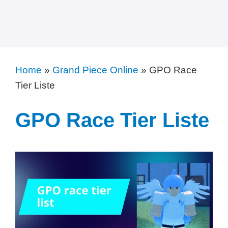
Home
»
Grand Piece Online
»
GPO Race
Tier Liste
GPO Race Tier Liste