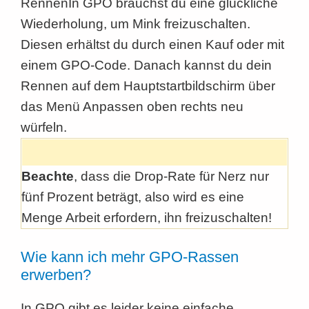
RennenIn GPO brauchst du eine glückliche
Wiederholung, um Mink freizuschalten.
Diesen erhältst du durch einen Kauf oder mit
einem GPO-Code. Danach kannst du dein
Rennen auf dem Hauptstartbildschirm über
das Menü Anpassen oben rechts neu
würfeln.
Beachte
, dass die Drop-Rate für Nerz nur
fünf Prozent beträgt, also wird es eine
Menge Arbeit erfordern, ihn freizuschalten!
Wie kann ich mehr GPO-Rassen
erwerben?
In GPO gibt es leider keine einfache