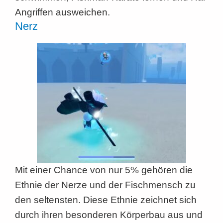
Angriffen ausweichen.
Nerz
Mit einer Chance von nur 5% gehören die
Ethnie der Nerze und der Fischmensch zu
den seltensten. Diese Ethnie zeichnet sich
durch ihren besonderen Körperbau aus und