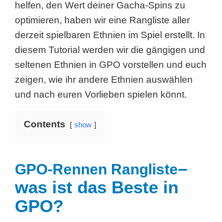
helfen, den Wert deiner Gacha-Spins zu
optimieren, haben wir eine Rangliste aller
derzeit spielbaren Ethnien im Spiel erstellt. In
diesem Tutorial werden wir die gängigen und
seltenen Ethnien in GPO vorstellen und euch
zeigen, wie ihr andere Ethnien auswählen
und nach euren Vorlieben spielen könnt.
Contents
show
–
GPO-Rennen Rangliste
was ist das Beste in
GPO?