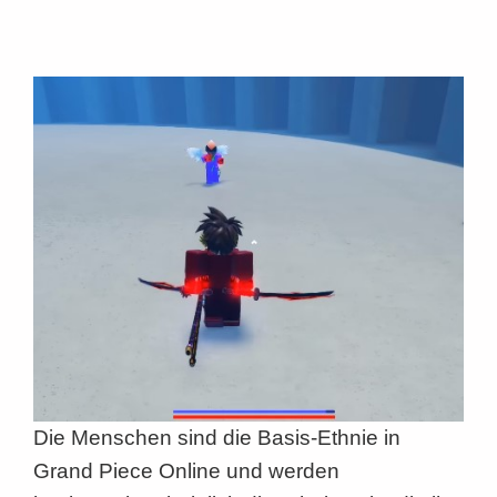
Die Menschen sind die Basis-Ethnie in
Grand Piece Online und werden