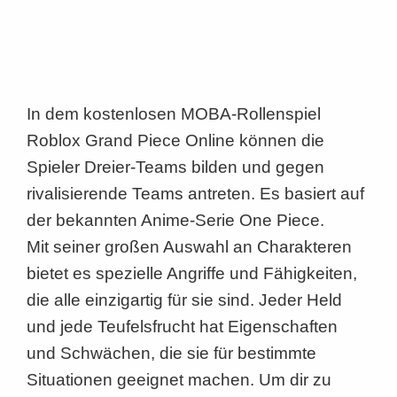
In dem kostenlosen MOBA-Rollenspiel
Roblox Grand Piece Online können die
Spieler Dreier-Teams bilden und gegen
rivalisierende Teams antreten. Es basiert auf
der bekannten Anime-Serie One Piece.
Mit seiner großen Auswahl an Charakteren
bietet es spezielle Angriffe und Fähigkeiten,
die alle einzigartig für sie sind. Jeder Held
und jede Teufelsfrucht hat Eigenschaften
und Schwächen, die sie für bestimmte
Situationen geeignet machen. Um dir zu